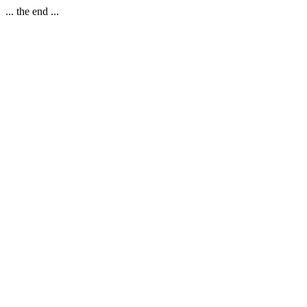
... the end ...